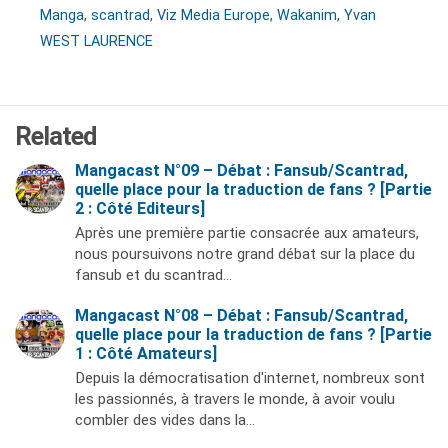
Manga
,
scantrad
,
Viz Media Europe
,
Wakanim
,
Yvan
WEST LAURENCE
Related
Mangacast N°09 – Débat : Fansub/Scantrad,
quelle place pour la traduction de fans ? [Partie
2 : Côté Editeurs]
Après une première partie consacrée aux amateurs,
nous poursuivons notre grand débat sur la place du
fansub et du scantrad…
Mangacast N°08 – Débat : Fansub/Scantrad,
quelle place pour la traduction de fans ? [Partie
1 : Côté Amateurs]
Depuis la démocratisation d'internet, nombreux sont
les passionnés, à travers le monde, à avoir voulu
combler des vides dans la…