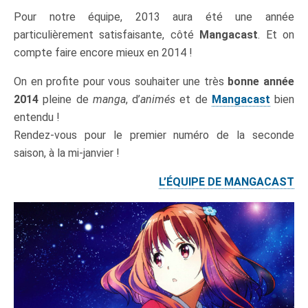
Pour notre équipe, 2013 aura été une année
particulièrement satisfaisante, côté
Mangacast
. Et on
compte faire encore mieux en 2014 !
On en profite pour vous souhaiter une très
bonne année
2014
pleine de
manga
, d’
animés
et de
Mangacast
bien
entendu !
Rendez-vous pour le premier numéro de la seconde
saison, à la mi-janvier !
L’ÉQUIPE DE MANGACAST