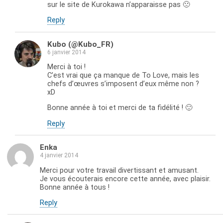
sur le site de Kurokawa n’apparaisse pas 🙁
Reply
Kubo (@Kubo_FR)
6 janvier 2014
Merci à toi !
C’est vrai que ça manque de To Love, mais les
chefs d’œuvres s’imposent d’eux même non ?
xD
Bonne année à toi et merci de ta fidélité ! 🙂
Reply
Enka
4 janvier 2014
Merci pour votre travail divertissant et amusant.
Je vous écouterais encore cette année, avec plaisir.
Bonne année à tous !
Reply