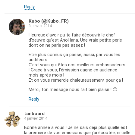
Reply
Kubo (@Kubo_FR)
3 janvier 2014
Heureux d’avoir pu te faire découvrir le chef
d’oeuvre qu’est AnoHana. Une vraie petite perle
dont on ne parle pas assez !
Etre plus connus ça passe, aussi, par vous les
auditeurs.
C’est vous qui êtes nos meilleurs ambassadeurs
! Grace à vous, l’émission gagne en audience
mois après mois !
Et on vous remercie chaleureusement pour ça !
Merci, ton message nous fait bien plaisir ! 🙂
Reply
tanboard
4 janvier 2014
Bonne année à vous ! Je ne sais déjà plus quelle est
la première de vos émissions que j’ai écoutée, ni celle