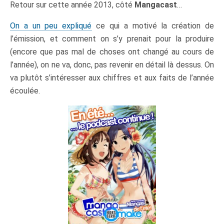
Retour sur cette année 2013, côté
Mangacast
…
On a un peu expliqué
ce qui a motivé la création de
l’émission, et comment on s’y prenait pour la produire
(encore que pas mal de choses ont changé au cours de
l’année), on ne va, donc, pas revenir en détail là dessus. On
va plutôt s’intéresser aux chiffres et aux faits de l’année
écoulée.