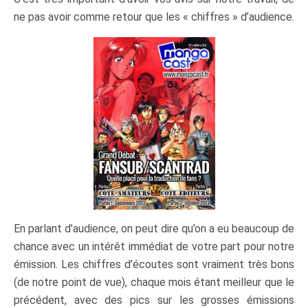
ne pas avoir comme retour que les « chiffres » d’audience.
En parlant d’audience, on peut dire qu’on a eu beaucoup de
chance avec un intérêt immédiat de votre part pour notre
émission. Les chiffres d’écoutes sont vraiment très bons
(de notre point de vue), chaque mois étant meilleur que le
précédent, avec des pics sur les grosses émissions