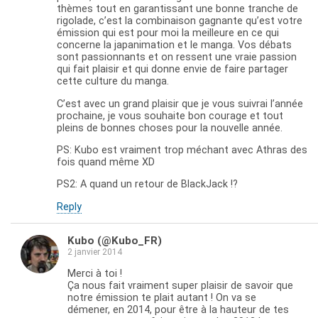
thèmes tout en garantissant une bonne tranche de
rigolade, c’est la combinaison gagnante qu’est votre
émission qui est pour moi la meilleure en ce qui
concerne la japanimation et le manga. Vos débats
sont passionnants et on ressent une vraie passion
qui fait plaisir et qui donne envie de faire partager
cette culture du manga.
C’est avec un grand plaisir que je vous suivrai l’année
prochaine, je vous souhaite bon courage et tout
pleins de bonnes choses pour la nouvelle année.
PS: Kubo est vraiment trop méchant avec Athras des
fois quand même XD
PS2: A quand un retour de BlackJack !?
Reply
Kubo (@Kubo_FR)
2 janvier 2014
Merci à toi !
Ça nous fait vraiment super plaisir de savoir que
notre émission te plait autant ! On va se
démener, en 2014, pour être à la hauteur de tes