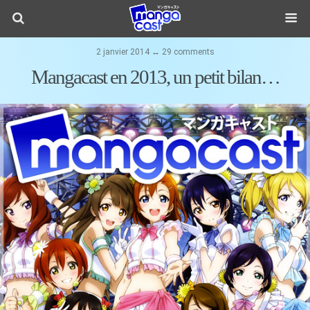
2 janvier 2014 ↔ 29 comments
Mangacast en 2013, un petit bilan…