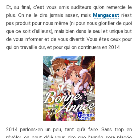
Et, au final, c’est vous amis auditeurs qu’on remercie le
plus. On ne le dira jamais assez, mais
Mangacast
n’est
pas produit pour nous même (ni pour nous glorifier de quoi
que ce soit d’ailleurs), mais bien dans le seul et unique but
de vous informer et de vous divertir. Vous êtes ceux pour
qui on travaille dur, et pour qui on continuera en 2014.
2014 parlons-en un peu, tant qu’à faire. Sans trop en
révéler, on peut déjà vous dire que l’année sera placée