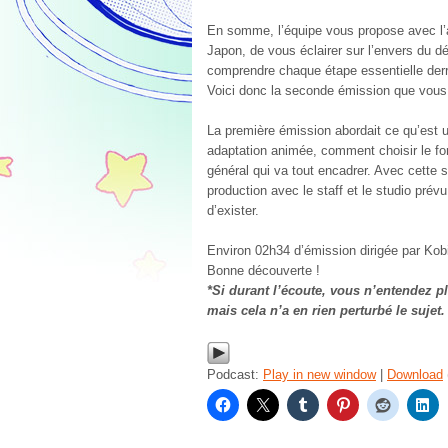
En somme, l’équipe vous propose avec l’
Japon, de vous éclairer sur l’envers du dé
comprendre chaque étape essentielle derri
Voici donc la seconde émission que vous
La première émission abordait ce qu’est 
adaptation animée, comment choisir le for
général qui va tout encadrer. Avec cette
production avec le staff et le studio prévu
d’exister.
Environ 02h34 d’émission dirigée par Kob
Bonne découverte !
*Si durant l’écoute, vous n’entendez pl
mais cela n’a en rien perturbé le sujet.
Podcast:
Play in new window
|
Download