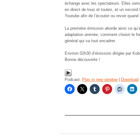
échange avec les spectateurs. Elles sero
en direct de tous et toutes, et un second
Youtube afin de l’écouter ou revoir quand 
La première émission aborde ainsi ce qu’
adaptation animée, comment choisir le for
général qui va tout encadrer.
Environ 02h30 d’émission dirigée par Kob
Bonne découverte !
Podcast:
Play in new window
|
Download