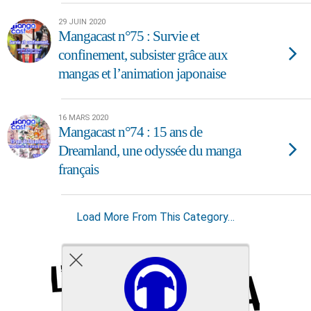
29 JUIN 2020
Mangacast n°75 : Survie et
confinement, subsister grâce aux
mangas et l’animation japonaise
16 MARS 2020
Mangacast n°74 : 15 ans de
Dreamland, une odyssée du manga
français
Load More From This Category…