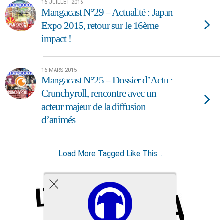
16 JUILLET 2015
Mangacast N°29 – Actualité : Japan
Expo 2015, retour sur le 16ème
impact !
16 MARS 2015
Mangacast N°25 – Dossier d’Actu :
Crunchyroll, rencontre avec un
acteur majeur de la diffusion
d’animés
Load More Tagged Like This…