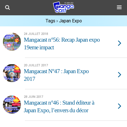
Tags › Japan Expo
24 JUILLET 2018
Mangacast n°56: Recap Japan expo
19eme impact
20 JUILLET 2017
Mangacast N°47 : Japan Expo
2017
28 JUIN 2017
Mangacast n°46 : Stand éditeur à
Japan Expo, l’envers du décor