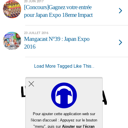
20 JUIN 2017
[Concours]Gagnez votre entrée
pour Japan Expo 18eme Impact
23 JUILLET 2016
Mangacast N°39 : Japan Expo
2016
Load More Tagged Like This…