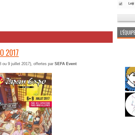
L’ÉQUI
PO 2017
8 ou 9 juillet 2017), offertes par
SEFA Event