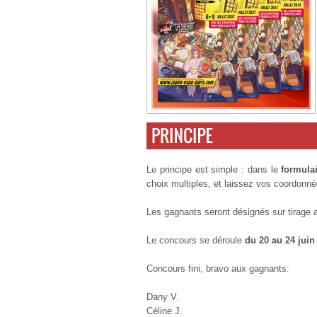
Le principe est simple : dans le
formulai
choix multiples, et laissez vos coordonné
Les gagnants seront désignés sur tirage 
Le concours se déroule
du 20 au 24 juin
Concours fini, bravo aux gagnants:
Dany V.
Céline J.