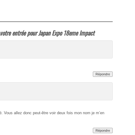
votre entrée pour Japan Expo 18eme Impact
Répondre
ipé. Vous allez donc peut-être voir deux fois mon nom je m’en
Répondre