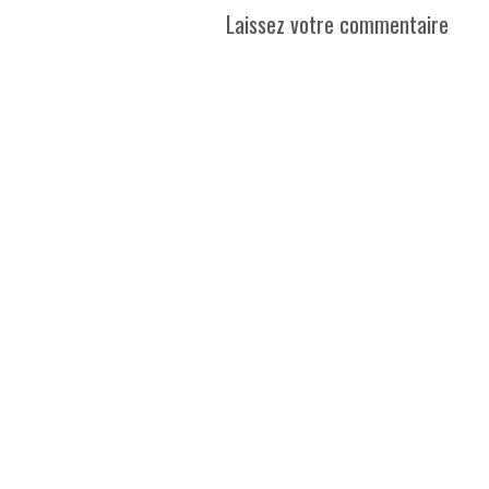
Laissez votre commentaire