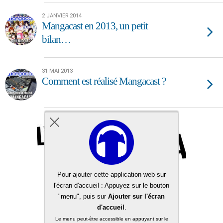
2 JANVIER 2014
Mangacast en 2013, un petit
bilan…
31 MAI 2013
Comment est réalisé Mangacast ?