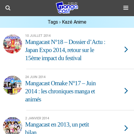
Tags › Kazé Anime
10 JUILLET 2014
Mangacast N°18 – Dossier d’Actu :
Japan Expo 2014, retour sur le
15ème impact du festival
24 JUIN 2014
Mangacast Omake N°17 – Juin
2014 : les chroniques manga et
animés
2 JANVIER 2014
Mangacast en 2013, un petit
bilan…