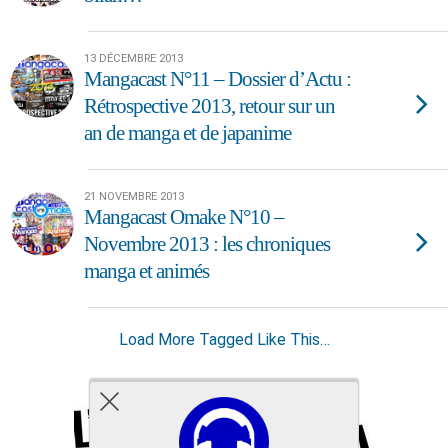
13 DÉCEMBRE 2013
Mangacast N°11 – Dossier d’Actu :
Rétrospective 2013, retour sur un
an de manga et de japanime
21 NOVEMBRE 2013
Mangacast Omake N°10 –
Novembre 2013 : les chroniques
manga et animés
Load More Tagged Like This…