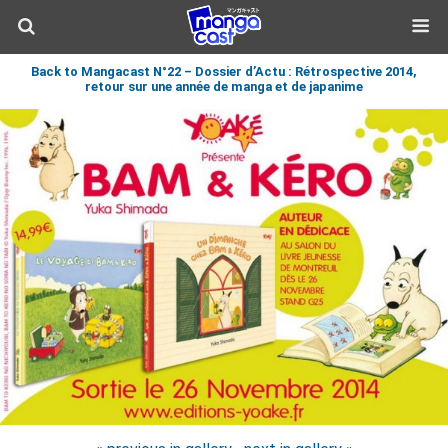
Back to Mangacast N°22 – Dossier d’Actu : Rétrospective 2014,
retour sur une année de manga et de japanime