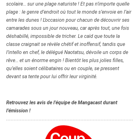
scolaire… sur une plage naturiste ! Et pas n’importe quelle
plage : le genre d’endroit où tout le monde s’envoie en l’air
entre les dunes ! L’occasion pour chacun de découvrir ses
camarades sous un jour nouveau, car après tout, une fois
déshabillé, impossible de tricher. Le caïd que toute la
classe craignait se révèle chétif et inoffensif, tandis que
l’intello en chef, le délégué Naotatsu, dévoile un corps de
rêve… et un énorme engin ! Bientôt les plus jolies filles,
qu’elles soient célibataires ou en couple, se pressent
devant sa tente pour lui offrir leur virginité.
Retrouvez les avis de l’équipe de Mangacast durant
l’émission !