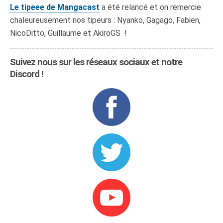
Le tipeee de Mangacast
a été relancé et on remercie
chaleureusement nos tipeurs : Nyanko, Gagago, Fabien,
NicoDitto, Guillaume et AkiroGS !
Suivez nous sur les réseaux sociaux et notre
Discord !