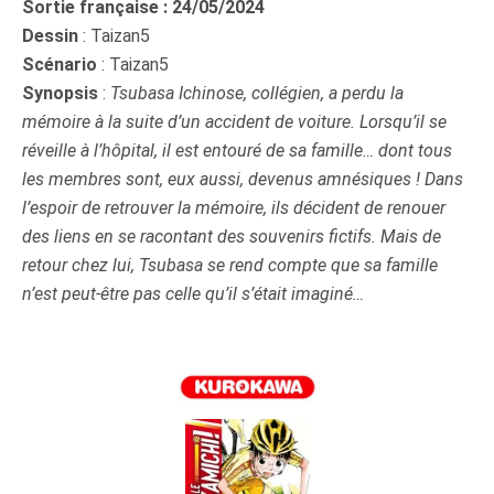
Sortie française : 24/05/2024
Dessin
: Taizan5
Scénario
: Taizan5
Synopsis
:
Tsubasa Ichinose, collégien, a perdu la
mémoire à la suite d’un accident de voiture. Lorsqu’il se
réveille à l’hôpital, il est entouré de sa famille… dont tous
les membres sont, eux aussi, devenus amnésiques ! Dans
l’espoir de retrouver la mémoire, ils décident de renouer
des liens en se racontant des souvenirs fictifs. Mais de
retour chez lui, Tsubasa se rend compte que sa famille
n’est peut-être pas celle qu’il s’était imaginé…