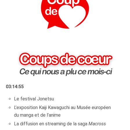
03:14:55
Le festival Jonetsu
L’exposition Kaiji Kawaguchi au Musée européen
du manga et de l’anime
La diffusion en streaming de la saga
Macross