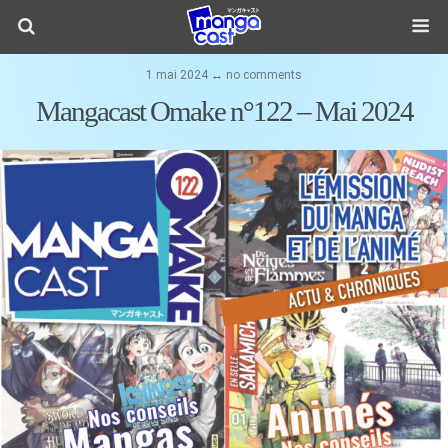
1 mai 2024 ↔ no comments
Mangacast Omake n°122 – Mai 2024