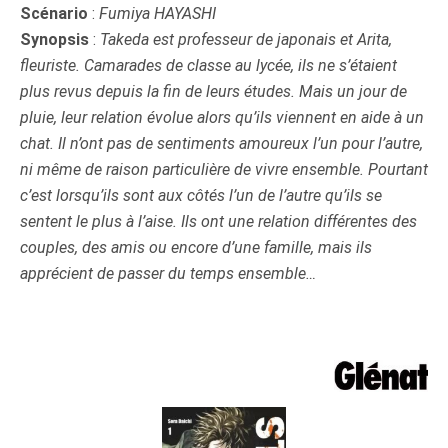
Scénario
:
Fumiya HAYASHI
Synopsis
:
Takeda est professeur de japonais et Arita,
fleuriste. Camarades de classe au lycée, ils ne s’étaient
plus revus depuis la fin de leurs études. Mais un jour de
pluie, leur relation évolue alors qu’ils viennent en aide à un
chat. Il n’ont pas de sentiments amoureux l’un pour l’autre,
ni même de raison particulière de vivre ensemble. Pourtant
c’est lorsqu’ils sont aux côtés l’un de l’autre qu’ils se
sentent le plus à l’aise. Ils ont une relation différentes des
couples, des amis ou encore d’une famille, mais ils
apprécient de passer du temps ensemble…