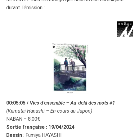
durant l’émission :
00:05:05
/
Vies d’ensemble – Au-delà des mots #1
(
Kemutai Hanashi
– En cours au Japon)
NABAN – 8,00€
Sortie française : 19/04/2024
Dessin
: Fumiya HAYASHI