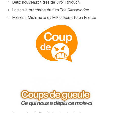
Deux nouveaux titres de Jirô Taniguchi
La sortie prochaine du film
The Glassworker
Masashi Mishimoto et Mikio Ikemoto en France