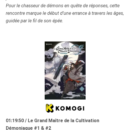
Pour le chasseur de démons en quête de réponses, cette
rencontre marque le début d’une errance à travers les âges,
guidée par le fil de son épée.
01:19:50 / Le Grand Maître de la Cultivation
Démoniaque #1 & #2