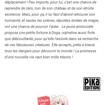
déplacement ! Peu importe, pour lui, c’est une chance de
reprendre de zéro, loin de son château et de son étroite
existence. Mais, pour ça, il lui faut d’abord retrouver son
humanité, et seules les sirènes, réputées dotées de magie,
ont une chance de pouvoir l’aider… Le jeune aristocrate
propose une petite fortune à Doga, orpheline aussi forte
que débrouillarde, pour qu’elle l’assiste dans sa recherche
de ces fabuleuses créatures. Elle accepte, prête à braver
tous les dangers pour découvrir le monde ! La promesse
d’une nouvelle vie vaut bien mille trésors !