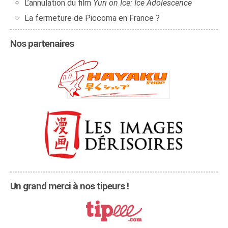
L’annulation du film
Yuri on Ice: Ice Adolescence
La fermeture de Piccoma en France ?
Nos partenaires
Un grand merci à nos tipeurs !