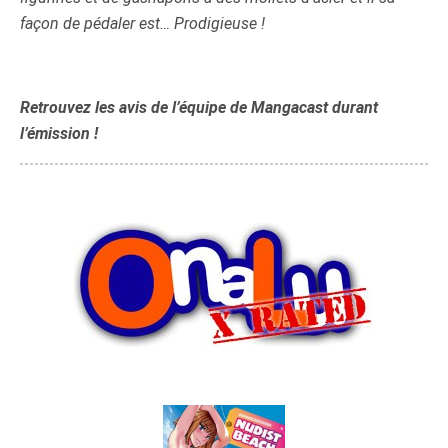
façon de pédaler est… Prodigieuse !
Retrouvez les avis de l’équipe de Mangacast durant
l’émission !