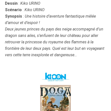
Dessin
:
Kiko URINO
Scénario
:
Kiko URINO
Synopsis
:
Une histoire d’aventure fantastique mêlée
d’amour et d’espoir !
Deux jeunes princes du pays des neige accompagné d’un
dragon sans ailes, s’enfuient de leur château pour aller
retrouver la princesse du royaume des flammes à la
frontière de leur deux pays. Quel est leur but en voyageant
vers cette terre inexplorée et dangereuse…