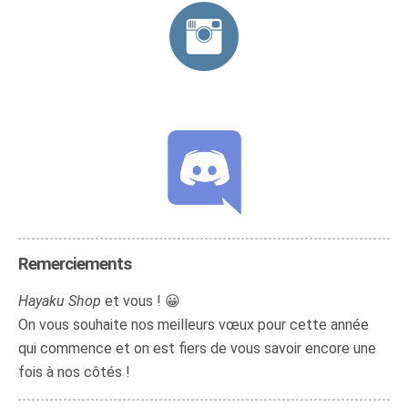
Remerciements
Hayaku Shop
et vous ! 😀
On vous souhaite nos meilleurs vœux pour cette année
qui commence et on est fiers de vous savoir encore une
fois à nos côtés !