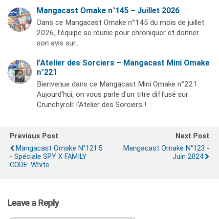
Mangacast Omake n°145 – Juillet 2026
Dans ce Mangacast Omake n°145 du mois de juillet
2026, l’équipe se réunie pour chroniquer et donner
son avis sur…
l’Atelier des Sorciers – Mangacast Mini Omake
n°221
Bienvenue dans ce Mangacast Mini Omake n°221.
Aujourd'hui, on vous parle d'un titre diffusé sur
Crunchyroll: l'Atelier des Sorciers !
Previous Post
Next Post
Mangacast Omake N°121.5
Mangacast Omake N°123 -
- Spéciale SPY X FAMILY
Juin 2024
CODE: White
Leave a Reply