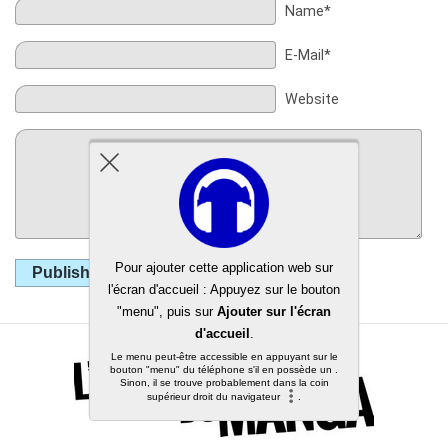
Name*
E-Mail*
Website
Publish