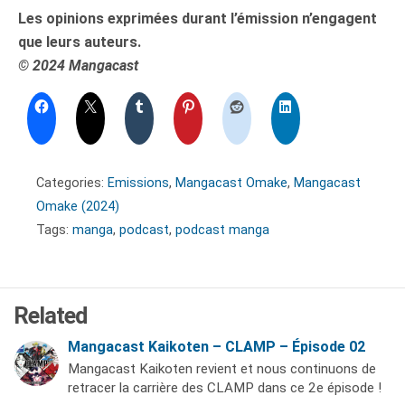
Les opinions exprimées durant l’émission n’engagent
que leurs auteurs.
© 2024 Mangacast
Categories:
Emissions
,
Mangacast Omake
,
Mangacast
Omake (2024)
Tags:
manga
,
podcast
,
podcast manga
Related
Mangacast Kaikoten – CLAMP – Épisode 02
Mangacast Kaikoten revient et nous continuons de
retracer la carrière des CLAMP dans ce 2e épisode !