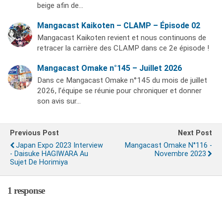
beige afin de…
Mangacast Kaikoten – CLAMP – Épisode 02
Mangacast Kaikoten revient et nous continuons de
retracer la carrière des CLAMP dans ce 2e épisode !
Mangacast Omake n°145 – Juillet 2026
Dans ce Mangacast Omake n°145 du mois de juillet
2026, l’équipe se réunie pour chroniquer et donner
son avis sur…
Previous Post
Next Post
Japan Expo 2023 Interview
Mangacast Omake N°116 -
- Daisuke HAGIWARA Au
Novembre 2023
Sujet De Horimiya
1 response