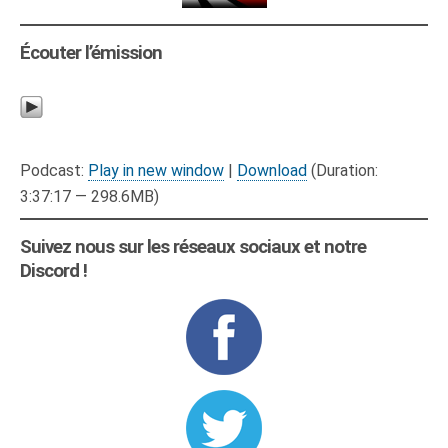
Écouter l’émission
Podcast:
Play in new window
|
Download
(Duration:
3:37:17 — 298.6MB)
Suivez nous sur les réseaux sociaux et notre
Discord !