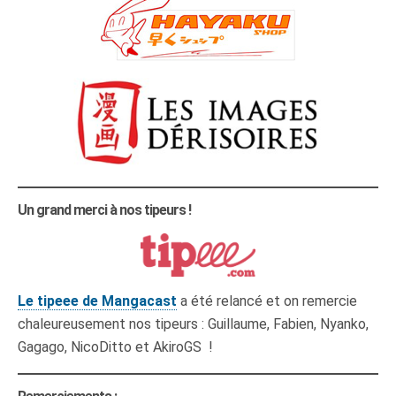
Un grand merci à nos tipeurs !
Le tipeee de Mangacast
a été relancé et on remercie
chaleureusement nos tipeurs : Guillaume, Fabien, Nyanko,
Gagago, NicoDitto et AkiroGS !