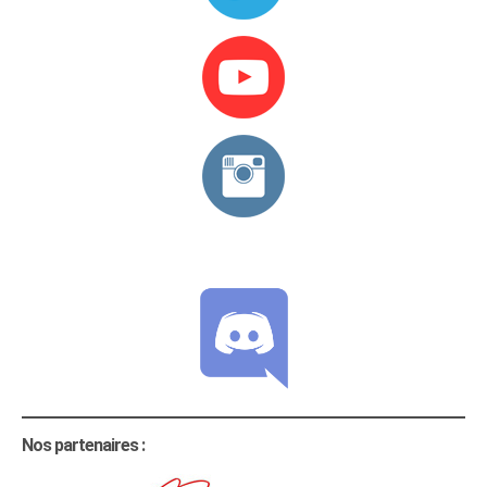
Nos partenaires :