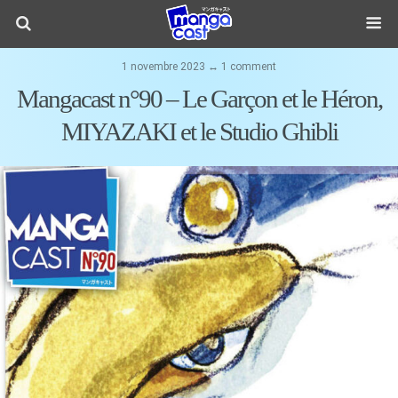
1 novembre 2023 ↔ 1 comment
Mangacast n°90 – Le Garçon et le Héron,
MIYAZAKI et le Studio Ghibli