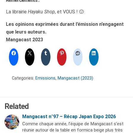
Remerciements :
La librairie
Hayaku Shop
, et VOUS ! 🙂
Les opinions exprimées durant l’émission n’engagent
que leurs auteurs.
Mangacast 2023
Categories:
Emissions
,
Mangacast (2023)
Related
Mangacast n°97 – Récap Japan Expo 2026
Comme chaque année, l’équipe de Mangacast s’est
réunie autour de la table en formica beige plus très