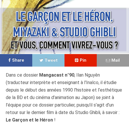
Share
Tweet
Pin
Mail
Dans ce dossier
Mangacast n°90
, Ilan Nguyên
(traducteur interprète et enseignant à l’Inalco,
il étudie
depuis le début des années 1990 l’histoire et l’esthétique
de la BD et du cinéma d’animation au Japon
) se joint à
l’équipe pour ce dossier particulier, puisqu’il s’agit d’un
retour sur le dernier film à date du Studio Ghibli, à savoir :
Le Garçon et le Héron
!