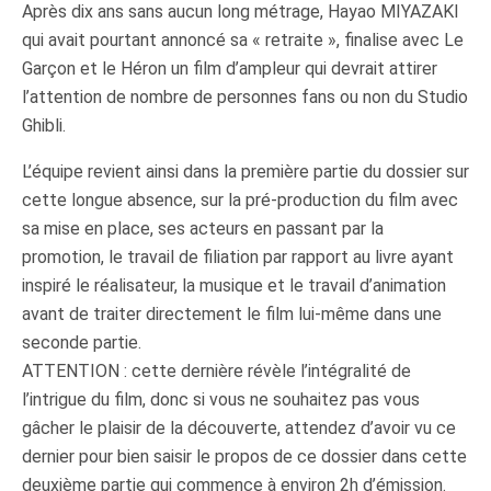
Après dix ans sans aucun long métrage, Hayao MIYAZAKI
qui avait pourtant annoncé sa « retraite », finalise avec Le
Garçon et le Héron un film d’ampleur qui devrait attirer
l’attention de nombre de personnes fans ou non du Studio
Ghibli.
L’équipe revient ainsi dans la première partie du dossier sur
cette longue absence, sur la pré-production du film avec
sa mise en place, ses acteurs en passant par la
promotion, le travail de filiation par rapport au livre ayant
inspiré le réalisateur, la musique et le travail d’animation
avant de traiter directement le film lui-même dans une
seconde partie.
ATTENTION : cette dernière révèle l’intégralité de
l’intrigue du film, donc si vous ne souhaitez pas vous
gâcher le plaisir de la découverte, attendez d’avoir vu ce
dernier pour bien saisir le propos de ce dossier dans cette
deuxième partie qui commence à environ 2h d’émission.