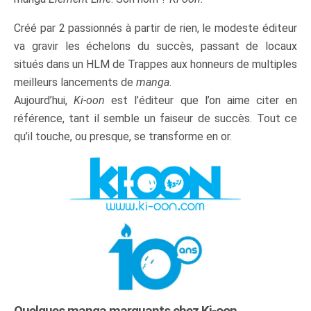
Créé par 2 passionnés à partir de rien, le modeste éditeur
va gravir les échelons du succès, passant de locaux
situés dans un HLM de Trappes aux honneurs de multiples
meilleurs lancements de
manga
.
Aujourd’hui,
Ki-oon
est l’éditeur que l’on aime citer en
référence, tant il semble un faiseur de succès. Tout ce
qu’il touche, ou presque, se transforme en or.
Quelques manga marquants chez Ki-oon