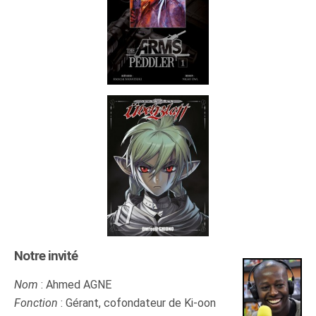
Notre invité
Nom
: Ahmed AGNE
Fonction
: Gérant, cofondateur de Ki-oon