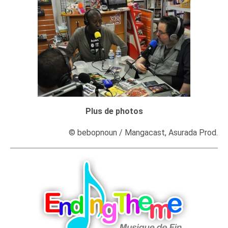
Plus de photos
© bebopnoun / Mangacast, Asurada Prod.