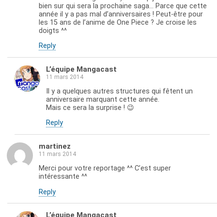
bien sur qui sera la prochaine saga… Parce que cette
année il y a pas mal d’anniversaires ! Peut-être pour
les 15 ans de l’anime de One Piece ? Je croise les
doigts ^^
Reply
L’équipe Mangacast
11 mars 2014
Il y a quelques autres structures qui fêtent un
anniversaire marquant cette année.
Mais ce sera la surprise ! 😉
Reply
martinez
11 mars 2014
Merci pour votre reportage ^^ C’est super
intéressante ^^
Reply
L’équipe Mangacast