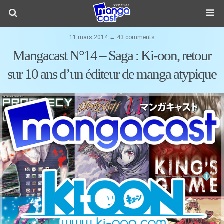
11 mars 2014 ↔ 43 comments
Mangacast N°14 – Saga : Ki-oon, retour
sur 10 ans d’un éditeur de manga atypique