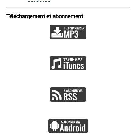
Téléchargement et abonnement