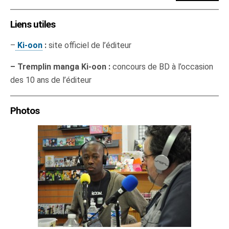
Liens utiles
–
Ki-oon
:
site officiel de l’éditeur
– Tremplin manga Ki-oon :
concours de BD à l’occasion
des 10 ans de l’éditeur
Photos