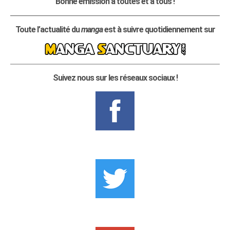
Bonne émission à toutes et à tous !
Toute l’actualité du
manga
est à suivre quotidiennement sur
Suivez nous sur les réseaux sociaux !