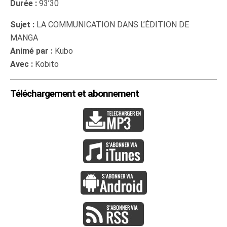
Durée :
93’30
Sujet :
LA COMMUNICATION DANS L’ÉDITION DE
MANGA
Animé par :
Kubo
Avec :
Kobito
Téléchargement et abonnement