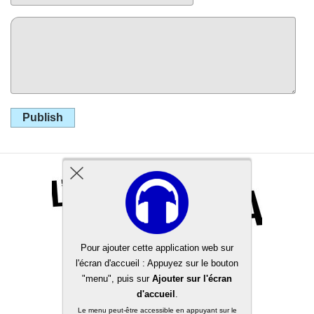
Publish