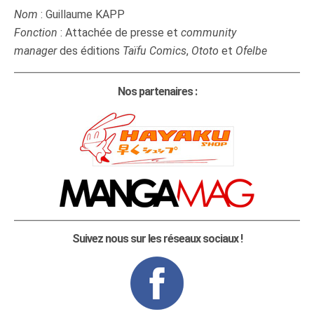
Nom
: Guillaume KAPP
Fonction
: Attachée de presse et
community
manager
des éditions
Taïfu Comics
,
Ototo
et
Ofelbe
Nos partenaires :
Suivez nous sur les réseaux sociaux !