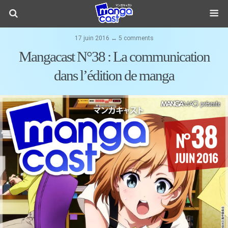
17 juin 2016 ↔ 5 comments
Mangacast N°38 : La communication
dans l’édition de manga