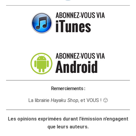
Remerciements :
La librairie
Hayaku Shop
, et VOUS ! 🙂
Les opinions exprimées durant l’émission n’engagent
que leurs auteurs.