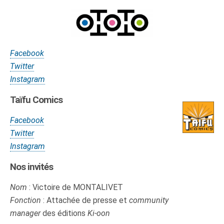
Facebook
Twitter
Instagram
Taïfu Comics
Facebook
Twitter
Instagram
Nos invités
Nom
: Victoire de MONTALIVET
Fonction
: Attachée de presse et
community
manager
des éditions
Ki-oon