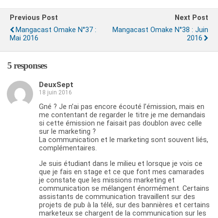
Previous Post
Next Post
Mangacast Omake N°37 :
Mangacast Omake N°38 : Juin
Mai 2016
2016
5 responses
DeuxSept
18 juin 2016
Gné ? Je n’ai pas encore écouté l’émission, mais en
me contentant de regarder le titre je me demandais
si cette émission ne faisait pas doublon avec celle
sur le marketing ?
La communication et le marketing sont souvent liés,
complémentaires.
Je suis étudiant dans le milieu et lorsque je vois ce
que je fais en stage et ce que font mes camarades
je constate que les missions marketing et
communication se mélangent énormément. Certains
assistants de communication travaillent sur des
projets de pub à la télé, sur des bannières et certains
marketeux se chargent de la communication sur les