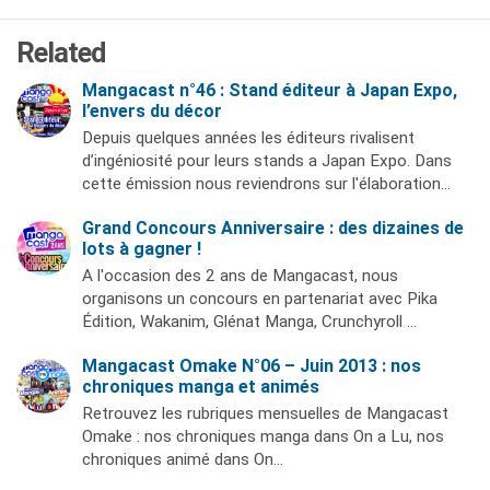
Related
Mangacast n°46 : Stand éditeur à Japan Expo,
l’envers du décor
Depuis quelques années les éditeurs rivalisent
d’ingéniosité pour leurs stands a Japan Expo. Dans
cette émission nous reviendrons sur l'élaboration…
Grand Concours Anniversaire : des dizaines de
lots à gagner !
A l'occasion des 2 ans de Mangacast, nous
organisons un concours en partenariat avec Pika
Édition, Wakanim, Glénat Manga, Crunchyroll …
Mangacast Omake N°06 – Juin 2013 : nos
chroniques manga et animés
Retrouvez les rubriques mensuelles de Mangacast
Omake : nos chroniques manga dans On a Lu, nos
chroniques animé dans On…