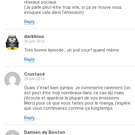
réseaux sociaux.
(Je parle peut-être trop vite, si ça se trouve vous
évoquee cela dans l’émission)
Reply
darklinux
20 juin 2016
Très bonne épisode , un poil court quand même
Reply
Crustacé
28 juin 2016
Ouais c’était bien sympa. Je commente rarement (on
est peut-être trop nombreux dans ce cas-là) mais
j’écoute et apprécie la plupart de vos émissions.
Merci pour ce que vous faites pour le manga, j’espère
que vous continuerez comme ça longtemps.
Reply
Damien de Boston