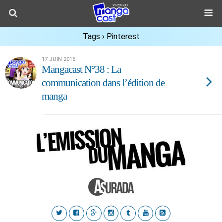
Tags › Pinterest
17 JUIN 2016
Mangacast N°38 : La
communication dans l’édition de
manga