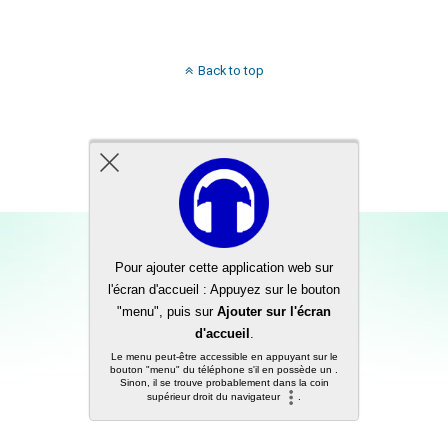
Back to top