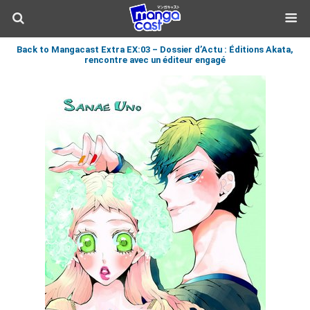
Back to Mangacast Extra EX:03 – Dossier d’Actu : Éditions Akata,
rencontre avec un éditeur engagé