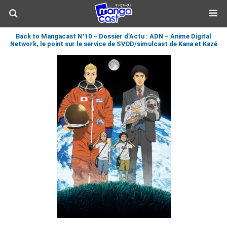
Back to Mangacast N°10 – Dossier d’Actu : ADN – Anime Digital
Network, le point sur le service de SVOD/simulcast de Kana et Kazé