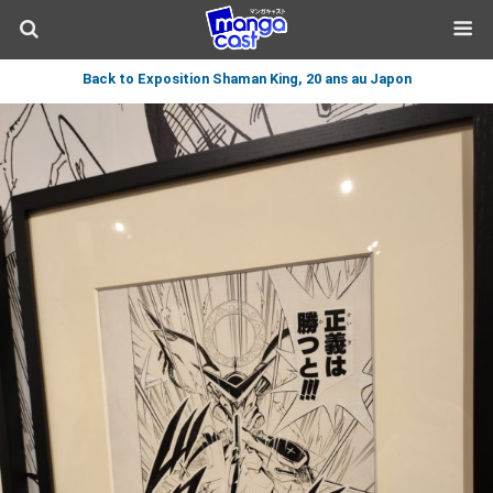
Back to Exposition Shaman King, 20 ans au Japon