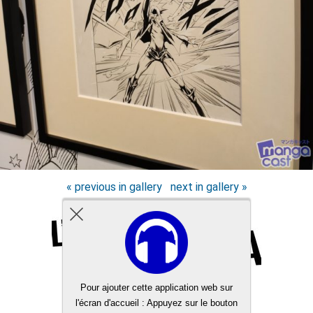
« previous in gallery
next in gallery »