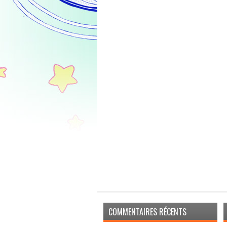
COMMENTAIRES RÉCENTS