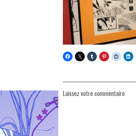
Laissez votre commentaire