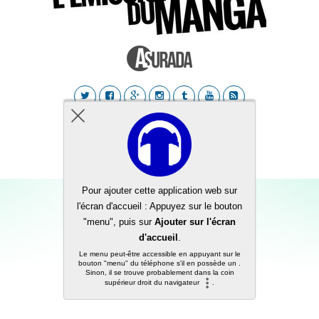
Back to top