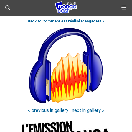
Back to Comment est réalisé Mangacast ?
« previous in gallery
next in gallery »