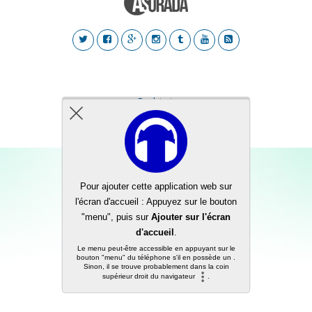
Back to top