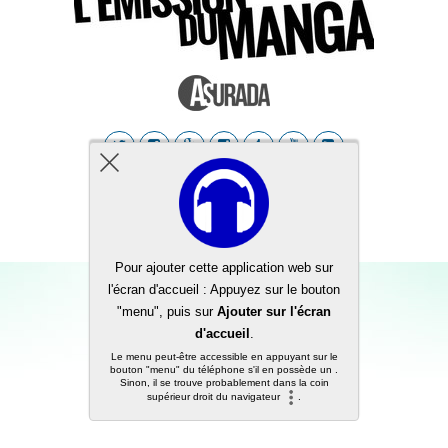
Back to top