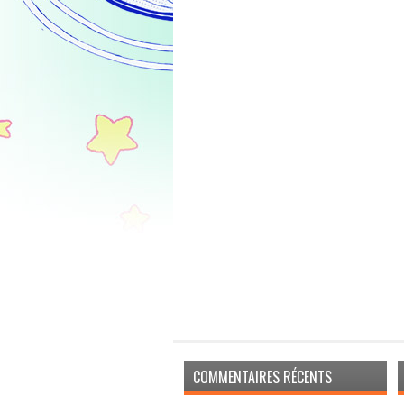
COMMENTAIRES RÉCENTS