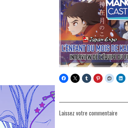
Laissez votre commentaire