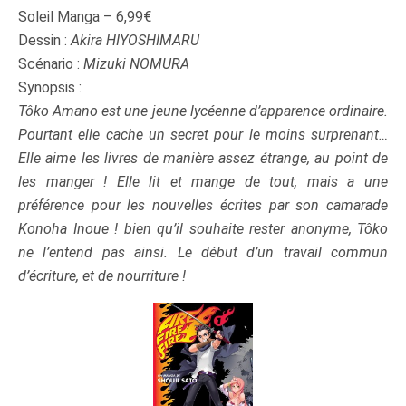
Soleil Manga – 6,99€
Dessin :
Akira HIYOSHIMARU
Scénario :
Mizuki NOMURA
Synopsis :
Tôko Amano est une jeune lycéenne d’apparence ordinaire.
Pourtant elle cache un secret pour le moins surprenant…
Elle aime les livres de manière assez étrange, au point de
les manger ! Elle lit et mange de tout, mais a une
préférence pour les nouvelles écrites par son camarade
Konoha Inoue ! bien qu’il souhaite rester anonyme, Tôko
ne l’entend pas ainsi. Le début d’un travail commun
d’écriture, et de nourriture !