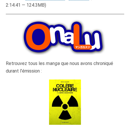
2:14:41 — 124.3MB)
Retrouvez tous les
manga
que nous avons chroniqué
durant l’émission :