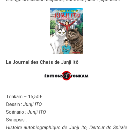
Le Journal des Chats de Junji Itô
Tonkam – 15,50€
Dessin :
Junji ITO
Scénario :
Junji ITO
Synopsis :
Histoire autobiographique de Junji Ito, l’auteur de Spirale