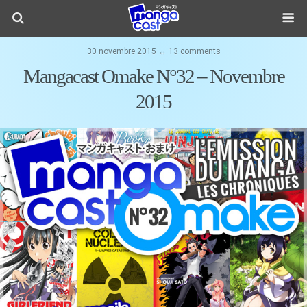
30 novembre 2015 ↔ 13 comments
Mangacast Omake N°32 – Novembre
2015