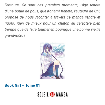
l’entoure. Ce sont ces premiers moments, l’âge tendre
d’une boule de poils, que Konami Kanata, l’auteure de Chi,
propose de nous raconter à travers ce manga tendre et
rigolo. Rien de mieux pour un chaton au caractère bien
trempé que de faire tourner en bourrique une bonne vieille
grand-mère !
Book Girl – Tome 01