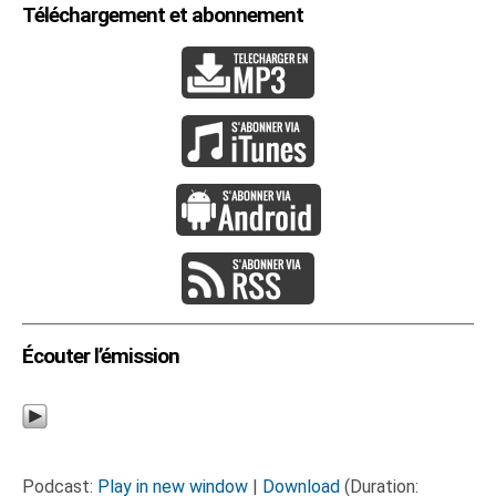
Téléchargement et abonnement
Écouter l’émission
Podcast:
Play in new window
|
Download
(Duration: