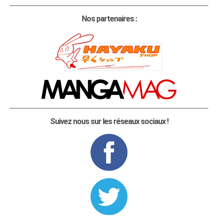
Nos partenaires :
Suivez nous sur les réseaux sociaux !