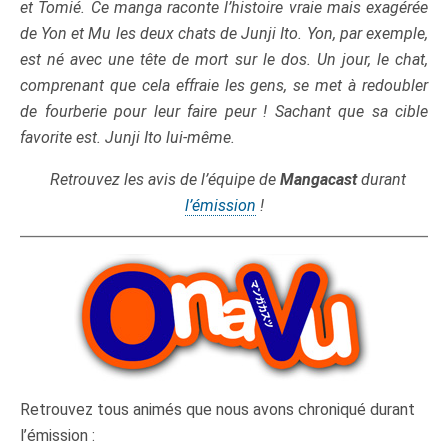
et Tomié. Ce manga raconte l’histoire vraie mais exagérée
de Yon et Mu les deux chats de Junji Ito. Yon, par exemple,
est né avec une tête de mort sur le dos. Un jour, le chat,
comprenant que cela effraie les gens, se met à redoubler
de fourberie
pour leur faire peur ! Sachant que sa cible
favorite est. Junji Ito lui-même.
Retrouvez les avis de l’équipe de
Mangacast
durant
l’émission
!
Retrouvez tous animés que nous avons chroniqué durant
l’émission :