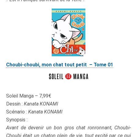
Choubi-choubi, mon chat tout petit – Tome 01
Soleil Manga – 7,99€
Dessin :
Kanata KONAMI
Scénario :
Kanata KONAMI
Synopsis :
Avant de devenir un bon gros chat ronronnant, Choubi-
Choubi était un chaton plein de vie, tout excité par ce qui