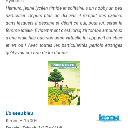
Synopsis :
Hamura, jeune lycéen timide et solitaire, a un hobby un peu
particulier. Depuis plus de dix ans il remplit des cahiers
dans lesquels il dessine et décrit ce qui, pour lui, serait la
femme idéale. Évidemment c’est lorsqu’il tombe amoureux
d’une vraie fille que son amie virtuelle lui apparaît en chair
et en os ! Avec toutes les particularités parfois étranges
qu’il avait cru bon de lui donner.
L’oiseau bleu
Ki-oon – 15,00€