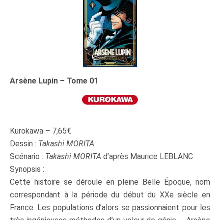
Arsène Lupin – Tome 01
Kurokawa – 7,65€
Dessin :
Takashi MORITA
Scénario :
Takashi MORITA
d’après Maurice LEBLANC
Synopsis :
Cette histoire se déroule en pleine Belle Époque, nom
correspondant à la période du début du XXe siècle en
France. Les populations d’alors se passionnaient pour les