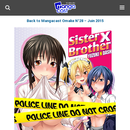
Back to Mangacast Omake N°28 – Juin 2015