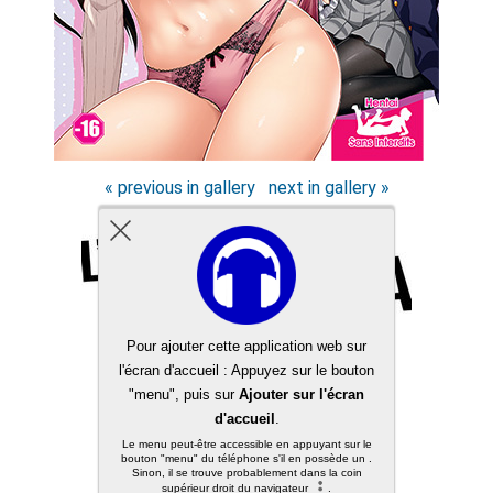
« previous in gallery
next in gallery »