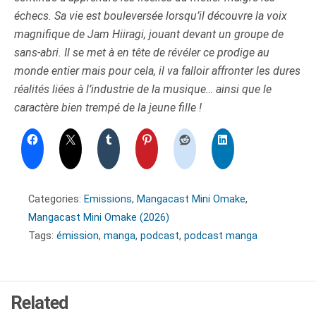
échecs. Sa vie est bouleversée lorsqu’il découvre la voix
magnifique de Jam Hiiragi, jouant devant un groupe de
sans-abri. Il se met à en tête de révéler ce prodige au
monde entier mais pour cela, il va falloir affronter les dures
réalités liées à l’industrie de la musique… ainsi que le
caractère bien trempé de la jeune fille !
Categories:
Emissions
,
Mangacast Mini Omake
,
Mangacast Mini Omake (2026)
Tags:
émission
,
manga
,
podcast
,
podcast manga
Related