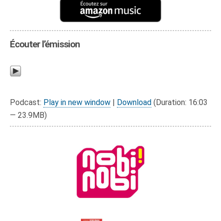
Écouter l’émission
Podcast:
Play in new window
|
Download
(Duration: 16:03
— 23.9MB)