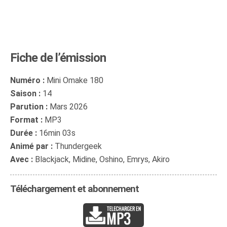
Fiche de l’émission
Numéro :
Mini Omake 180
Saison :
14
Parution :
Mars 2026
Format :
MP3
Durée :
16min 03s
Animé par :
Thundergeek
Avec :
Blackjack, Midine, Oshino, Emrys, Akiro
Téléchargement et abonnement