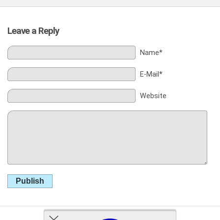
Leave a Reply
Name*
E-Mail*
Website
Publish