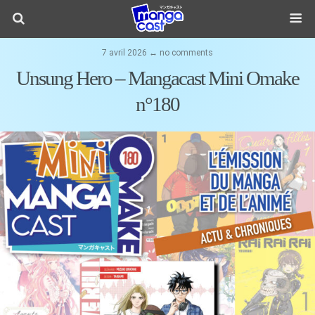
7 avril 2026 ↔ no comments
Unsung Hero – Mangacast Mini Omake
n°180