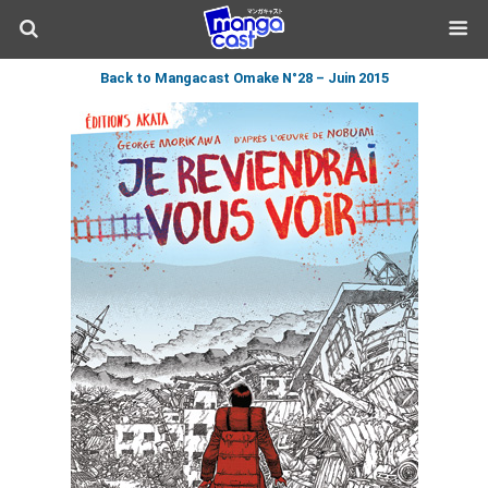
Back to Mangacast Omake N°28 – Juin 2015