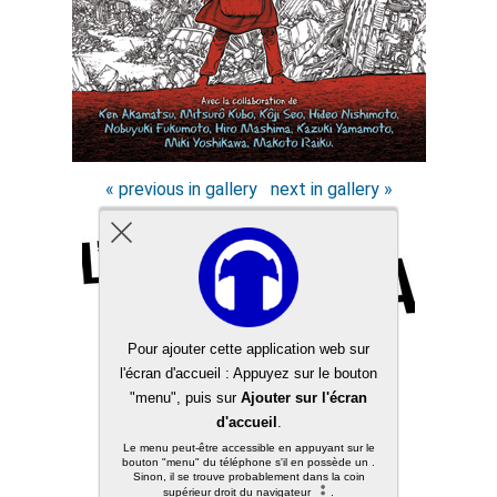
« previous in gallery
next in gallery »