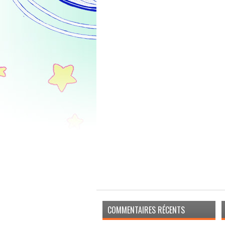
COMMENTAIRES RÉCENTS