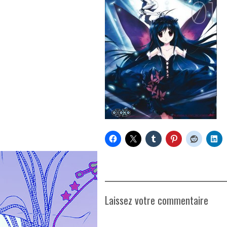
Laissez votre commentaire