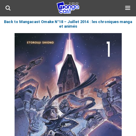
Back to Mangacast Omake N°18 – Juillet 2014 : les chroniques manga
et animés