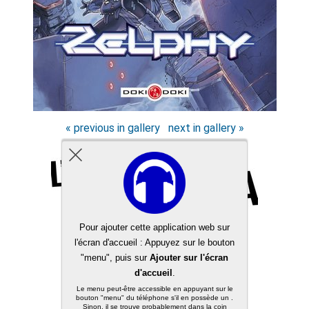
« previous in gallery
next in gallery »