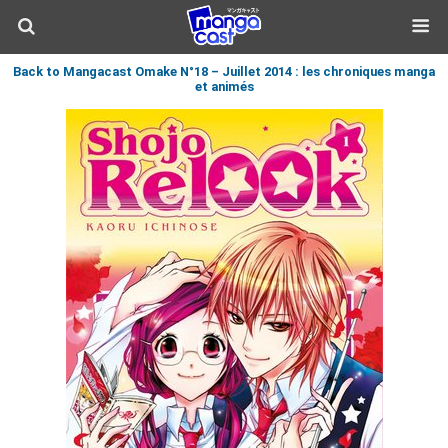
Back to Mangacast Omake N°18 – Juillet 2014 : les chroniques manga
et animés