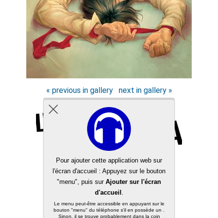
« previous in gallery
next in gallery »