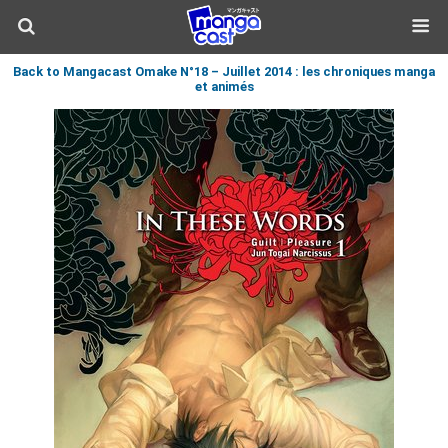
Back to Mangacast Omake N°18 – Juillet 2014 : les chroniques manga
et animés