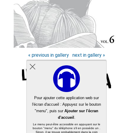
« previous in gallery
next in gallery »