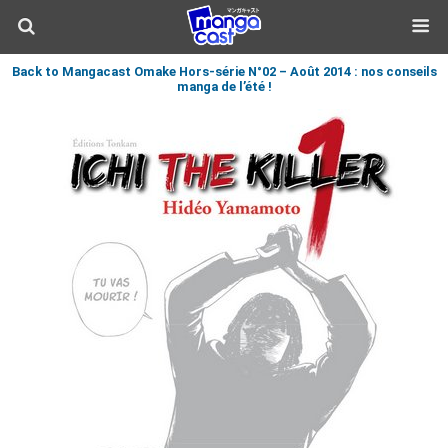
Back to Mangacast Omake Hors-série N°02 – Août 2014 : nos conseils
manga de l’été !