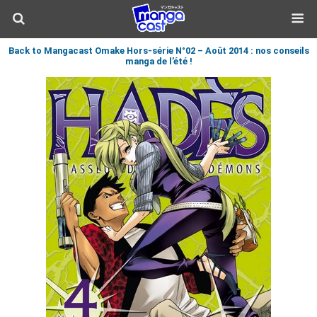
Back to Mangacast Omake Hors-série N°02 – Août 2014 : nos conseils
manga de l’été !