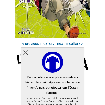
« previous in gallery
next in gallery »