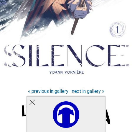
« previous in gallery
next in gallery »