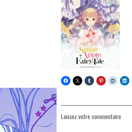
Laissez votre commentaire