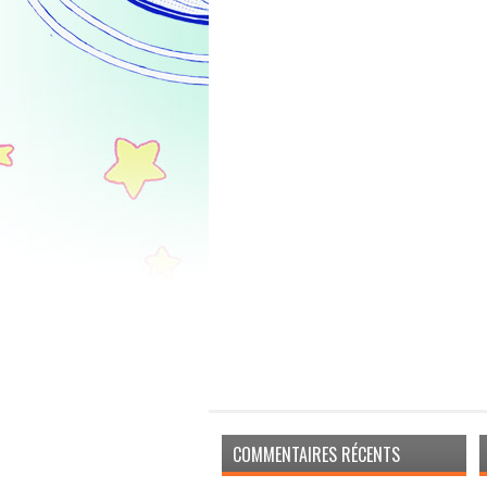
COMMENTAIRES RÉCENTS