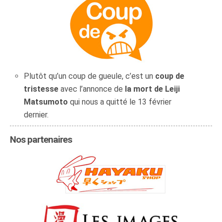
Plutôt qu’un coup de gueule, c’est un
coup de
tristesse
avec l’annonce de
la mort de Leiji
Matsumoto
qui nous a quitté le 13 février
dernier.
Nos partenaires