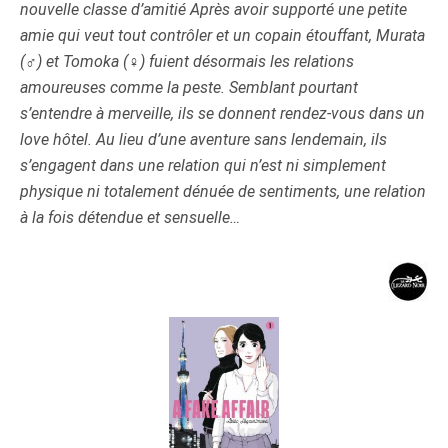
nouvelle classe d’amitié Après avoir supporté une petite
amie qui veut tout contrôler et un copain étouffant, Murata
(♂) et Tomoka (♀) fuient désormais les relations
amoureuses comme la peste. Semblant pourtant
s’entendre à merveille, ils se donnent rendez-vous dans un
love hôtel. Au lieu d’une aventure sans lendemain, ils
s’engagent dans une relation qui n’est ni simplement
physique ni totalement dénuée de sentiments, une relation
à la fois détendue et sensuelle
…