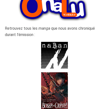
Retrouvez tous les
manga
que nous avons chroniqué
durant l’émission :