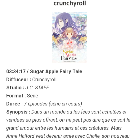
03:34:17 / Sugar Apple Fairy Tale
Diffuseur :
Crunchyroll
Studio
:
J.C. STAFF
Format
: Série
Durée :
7 épisodes (série en cours)
Synopsis :
Dans un monde où les fées sont achetées et
vendues au plus offrant, on ne peut pas dire que ce soit le
grand amour entre les humains et ces créatures. Mais
Anne Halford veut devenir amie avec Challe, son nouveau