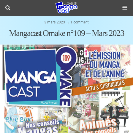
3 mars 2023 ↔ 1 comment
Mangacast Omake n°109 – Mars 2023