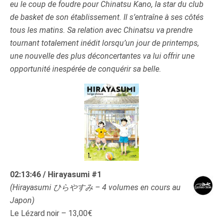
eu le coup de foudre pour Chinatsu Kano, la star du club
de basket de son établissement. Il s’entraîne à ses côtés
tous les matins. Sa relation avec Chinatsu va prendre
tournant totalement inédit lorsqu’un jour de printemps,
une nouvelle des plus déconcertantes va lui offrir une
opportunité inespérée de conquérir sa belle.
02:13:46 / Hirayasumi #1
(Hirayasumi ひらやすみ – 4 volumes en cours au
Japon)
Le Lézard noir – 13,00€