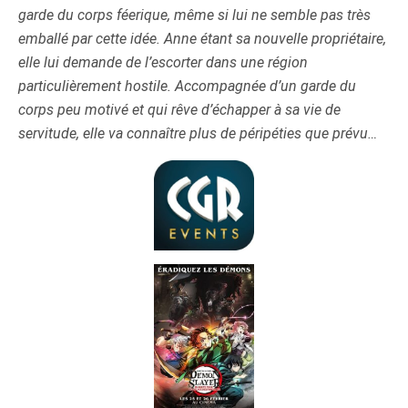
garde du corps féerique, même si lui ne semble pas très
emballé par cette idée. Anne étant sa nouvelle propriétaire,
elle lui demande de l’escorter dans une région
particulièrement hostile. Accompagnée d’un garde du
corps peu motivé et qui rêve d’échapper à sa vie de
servitude, elle va connaître plus de péripéties que prévu…