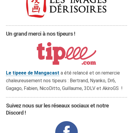
Un grand merci à nos tipeurs !
Le tipeee de Mangacast
a été relancé et on remercie
chaleureusement nos tipeurs : Bertrand, Nyanko, Dr6,
Gagago, Fabien, NicoDitto, Guillaume, 3DLV et AkiroGS !
Suivez nous sur les réseaux sociaux et notre
Discord !