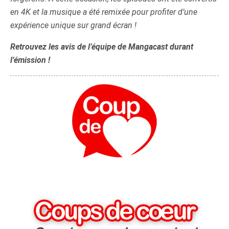
en 4K et la musique a été remixée pour profiter d’une
expérience unique sur grand écran !
Retrouvez les avis de l’équipe de Mangacast durant
l’émission !