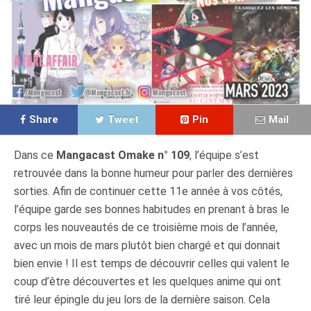
Share
Tweet
Pin
Mail
Dans ce
Mangacast Omake n° 109
, l’équipe s’est
retrouvée dans la bonne humeur pour parler des dernières
sorties. Afin de continuer cette 11e année à vos côtés,
l’équipe garde ses bonnes habitudes en prenant à bras le
corps les nouveautés de ce troisième mois de l’année,
avec un mois de mars plutôt bien chargé et qui donnait
bien envie ! Il est temps de découvrir celles qui valent le
coup d’être découvertes et les quelques anime qui ont
tiré leur épingle du jeu lors de la dernière saison. Cela