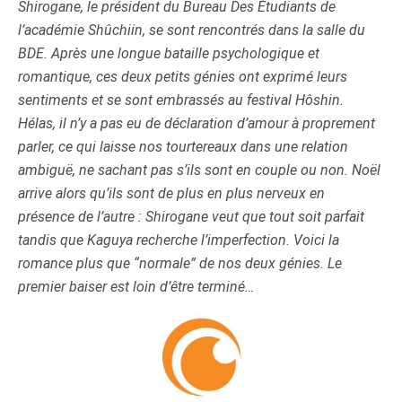
Shirogane, le président du Bureau Des Étudiants de
l’académie Shûchiin, se sont rencontrés dans la salle du
BDE. Après une longue bataille psychologique et
romantique, ces deux petits génies ont exprimé leurs
sentiments et se sont embrassés au festival Hôshin.
Hélas, il n’y a pas eu de déclaration d’amour à proprement
parler, ce qui laisse nos tourtereaux dans une relation
ambiguë, ne sachant pas s’ils sont en couple ou non. Noël
arrive alors qu’ils sont de plus en plus nerveux en
présence de l’autre : Shirogane veut que tout soit parfait
tandis que Kaguya recherche l’imperfection. Voici la
romance plus que “normale” de nos deux génies. Le
premier baiser est loin d’être terminé…