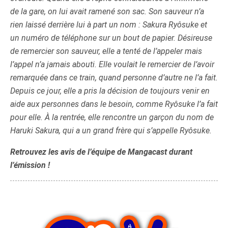
de la gare, on lui avait ramené son sac. Son sauveur n’a
rien laissé derrière lui à part un nom : Sakura Ryôsuke et
un numéro de téléphone sur un bout de papier. Désireuse
de remercier son sauveur, elle a tenté de l’appeler mais
l’appel n’a jamais abouti. Elle voulait le remercier de l’avoir
remarquée dans ce train, quand personne d’autre ne l’a fait.
Depuis ce jour, elle a pris la décision de toujours venir en
aide aux personnes dans le besoin, comme Ryôsuke l’a fait
pour elle. À la rentrée, elle rencontre un garçon du nom de
Haruki Sakura, qui a un grand frère qui s’appelle Ryôsuke.
Retrouvez les avis de l’équipe de Mangacast durant
l’émission !