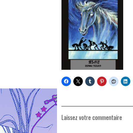
Laissez votre commentaire