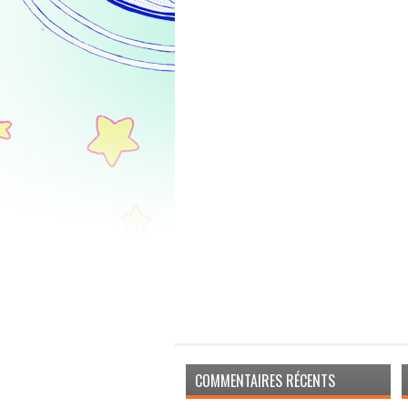
COMMENTAIRES RÉCENTS