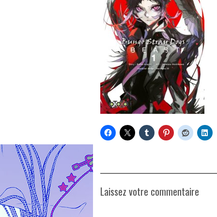
Laissez votre commentaire