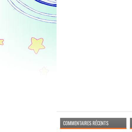
COMMENTAIRES RÉCENTS