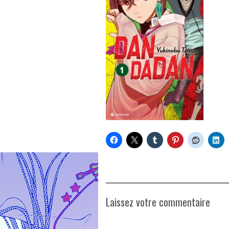
Laissez votre commentaire