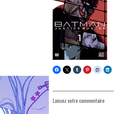
Laissez votre commentaire