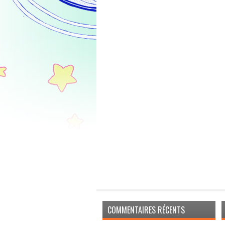
COMMENTAIRES RÉCENTS