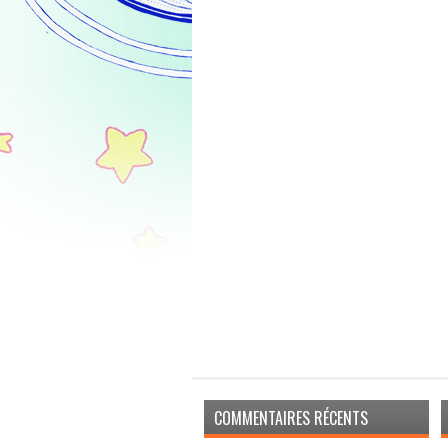
COMMENTAIRES RÉCENTS