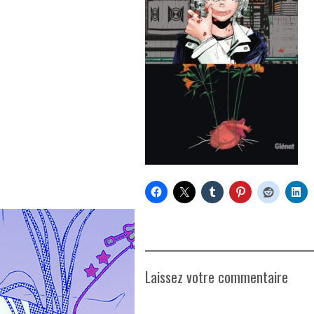
Laissez votre commentaire