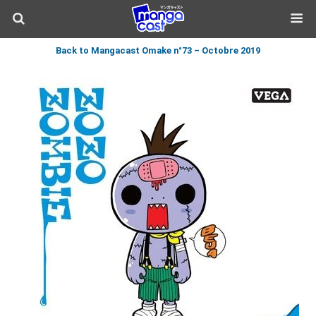
Back to Mangacast Omake n°73 – Octobre 2019