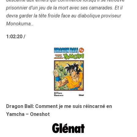
prisonnier d’un jeu de la mort avec ses camarades. Et il
devra garder la tête froide face au diabolique proviseur
Monokuma…
1:02:20 /
Dragon Ball: Comment je me suis réincarné en
Yamcha – Oneshot