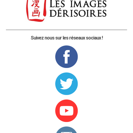
Suivez nous sur les réseaux sociaux !