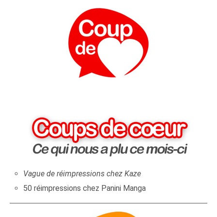
Vague de réimpressions chez Kaze
50 réimpressions chez Panini Manga