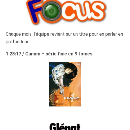
Chaque mois, l’équipe revient sur un titre pour en parler en
profondeur:
1:28:17 / Gunnm – série finie en 9 tomes