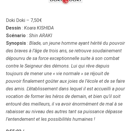
Doki Doki – 7,50€
Dessin
:
Koara KISHIDA
Scénario
:
Shin ARAKI
Synopsis
:
Blade, un jeune homme ayant hérité du pouvoir
des braves à l’âge de trois ans, se retrouve soudainement
dépourvu de sa force exceptionnelle suite à son combat
contre le Seigneur des démons. Lui qui rêve depuis
toujours de mener une « vie normale » se réjouit de
pouvoir finalement goûter aux joies de l’école et de se faire
des amis. L’établissement dans lequel il est accueilli a pour
vocation de former les héros de demain, et bien qu’il soit
entouré des meilleurs, il va avoir énormément de mal à se
rabaisser au niveau des autres tant sa puissance dépasse
l’entendement et les possibilités humaines !