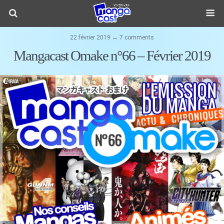
22 février 2019 ↔ 7 comments
Mangacast Omake n°66 – Février 2019