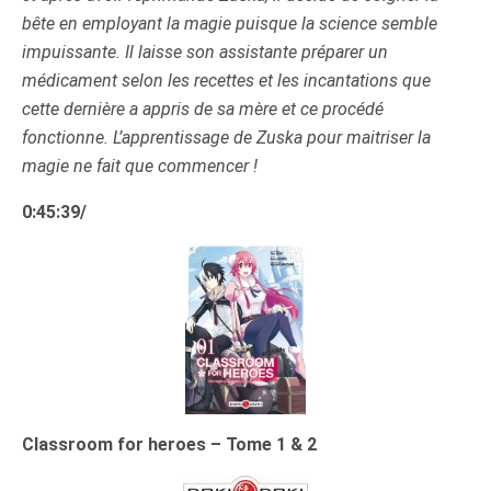
bête en employant la magie puisque la science semble
impuissante. Il laisse son assistante préparer un
médicament selon les recettes et les incantations que
cette dernière a appris de sa mère et ce procédé
fonctionne. L’apprentissage de Zuska pour maitriser la
magie ne fait que commencer !
0:45:39
/
Classroom for heroes – Tome 1 & 2