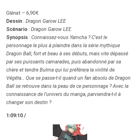
Glénat – 6,90€
Dessin
:
Dragon Garow LEE
Scénario
:
Dragon Garow LEE
Synopsis
:
Connaissez-vous Yamcha ? C’est le
personnage le plus à plaindre dans la série mythique
Dragon Ball, fort et beau à ses débuts, mais vite dépassé
par ses puissants camarades, puis abandonné par sa
chère et tendre Bulma qui lui préférera la virilité de
Végéta… Que se passe-t-il quand un fan absolu de Dragon
Ball se retrouve dans la peau de ce personnage ? Avec la
connaissance de l’univers du manga, parviendra-t-il à
changer son destin ?
1:09:10 /