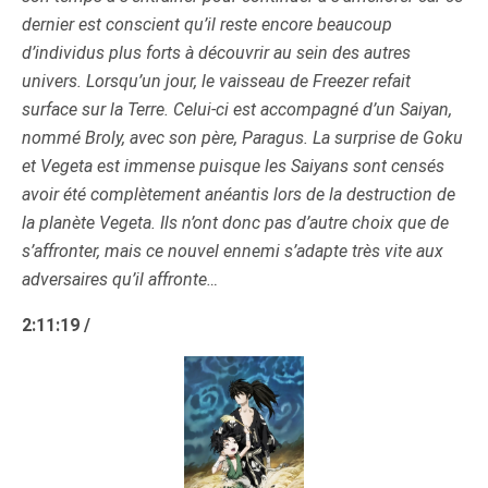
dernier est conscient qu’il reste encore beaucoup
d’individus plus forts à découvrir au sein des autres
univers. Lorsqu’un jour, le vaisseau de Freezer refait
surface sur la Terre. Celui-ci est accompagné d’un Saiyan,
nommé Broly, avec son père, Paragus. La surprise de Goku
et Vegeta est immense puisque les Saiyans sont censés
avoir été complètement anéantis lors de la destruction de
la planète Vegeta. Ils n’ont donc pas d’autre choix que de
s’affronter, mais ce nouvel ennemi s’adapte très vite aux
adversaires qu’il affronte…
2:11:19 /