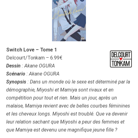
Switch Love – Tome 1
Delcourt/Tonkam – 6.99€
Dessin
:
Akane OGURA
Scénario
:
Akane OGURA
Synopsis
:
Dans un monde où le sexe est déterminé par la
démographie, Miyoshi et Mamiya sont rivaux et en
compétition pour tout et rien. Mais un jour, après un
malaise, Mamiya revient avec de belles courbes féminines
et les cheveux longs. Miyoshi est troublé. Que va devenir
leur relation sachant que Miyoshi a peur des femmes et
que Mamiya est devenu une magnifique jeune fille ?