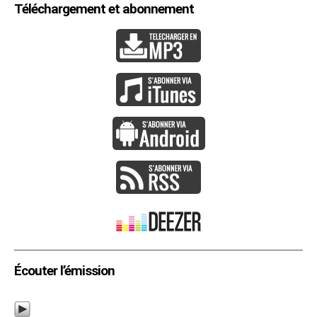
Téléchargement et abonnement
Écouter l’émission