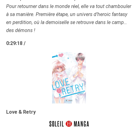
Pour retourner dans le monde réel, elle va tout chambouler
à sa manière. Première étape, un univers d’heroic fantasy
en perdition, où la demoiselle se retrouve dans le camp…
des démons !
0:29:18 /
Love & Retry