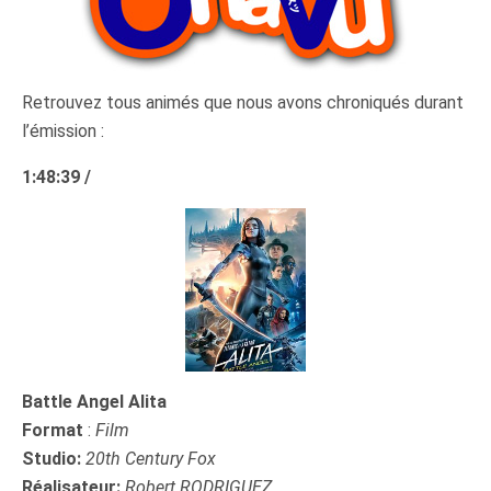
Retrouvez tous animés que nous avons chroniqués durant
l’émission :
1:48:39 /
Battle Angel Alita
Format
:
Film
Studio:
20th Century Fox
Réalisateur:
Robert RODRIGUEZ