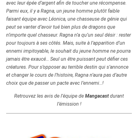
avec leur épée d’argent afin de toucher une récompense.
Parmi eux, il y a Ragna, un jeune homme plutôt faible
faisant équipe avec Léonica, une chasseuse de génie qui
peut se vanter d’avoir tué bien plus de dragons que
n’importe quel chasseur. Ragna n’a qu’un seul désir : rester
pour toujours à ses côtés.
Mais, suite à l’apparition d’un
ennemi impitoyable, le souhait du jeune homme ne pourra
jamais être exaucé… Seul un être puissant peut défier ces
créatures. Pour s’opposer au terrible destin qui s’annonce
et changer le cours de l’histoire, Ragna n’aura pas d’autre
choix que de passer un pacte avec l’ennemi…!
Retrouvez les avis de l’équipe de
Mangacast
durant
l’émission !