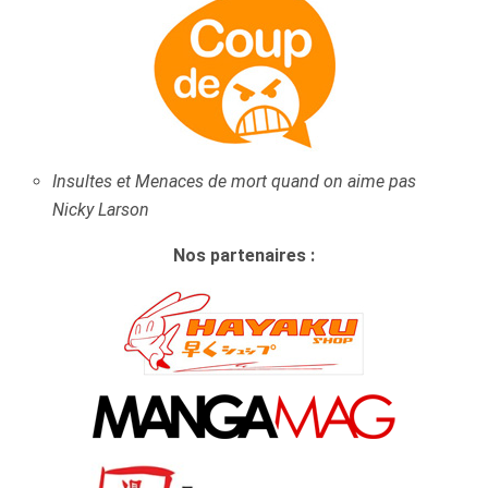
Insultes et Menaces de mort quand on aime pas
Nicky Larson
Nos partenaires :