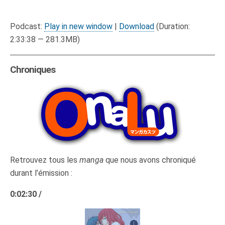
Podcast:
Play in new window
|
Download
(Duration:
2:33:38 — 281.3MB)
Chroniques
Retrouvez tous les
manga
que nous avons chroniqué
durant l’émission :
0:02:30 /