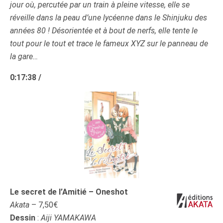
jour où, percutée par un train à pleine vitesse, elle se
réveille dans la peau d’une lycéenne dans le Shinjuku des
années 80 ! Désorientée et à bout de nerfs, elle tente le
tout pour le tout et trace le fameux XYZ sur le panneau de
la gare…
0:17:38 /
Le secret de l’Amitié – Oneshot
Akata
– 7,50€
Dessin
:
Aiji YAMAKAWA