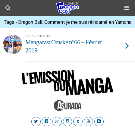
Tags › Dragon Ball: Comment je me suis réincarné en Yamcha
22 FÉVRIER 2019
Mangacast Omake n°66 – Février
2019