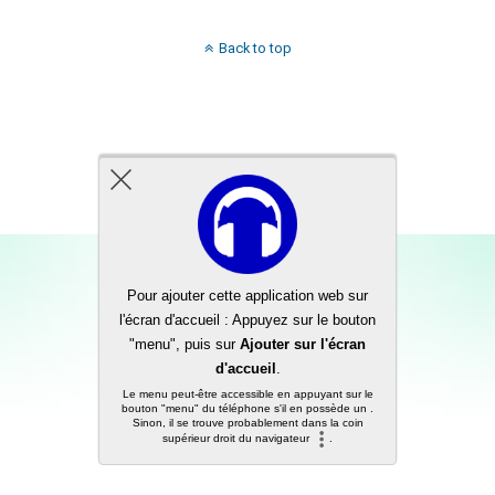
Back to top