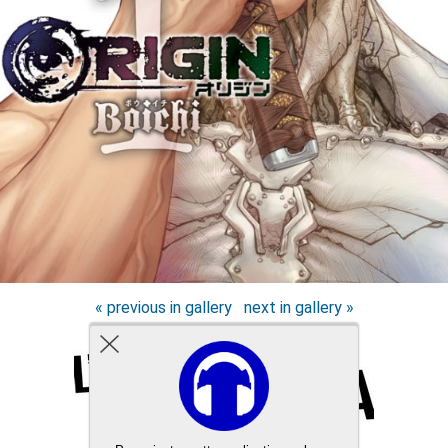
« previous in gallery
next in gallery »