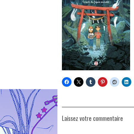
Laissez votre commentaire