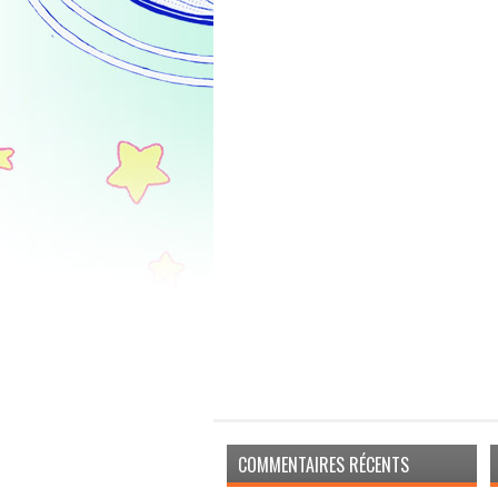
COMMENTAIRES RÉCENTS