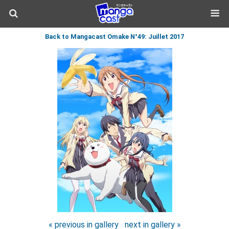
Back to Mangacast Omake N°49: Juillet 2017
« previous in gallery
next in gallery »