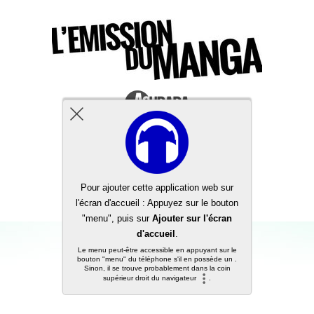
Back to top