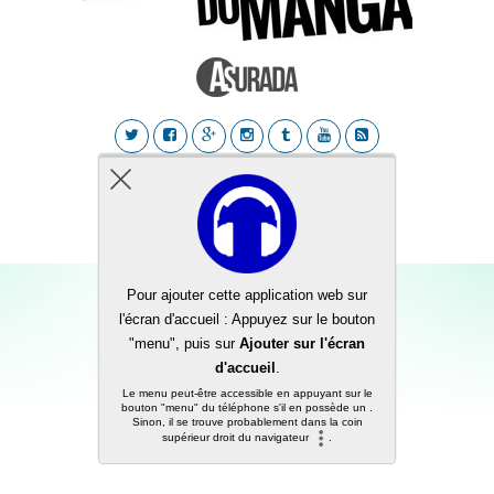
Back to top