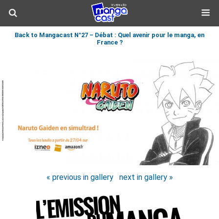
Back to Mangacast N°27 – Débat : Quel avenir pour le manga, en
France ?
« previous in gallery
next in gallery »