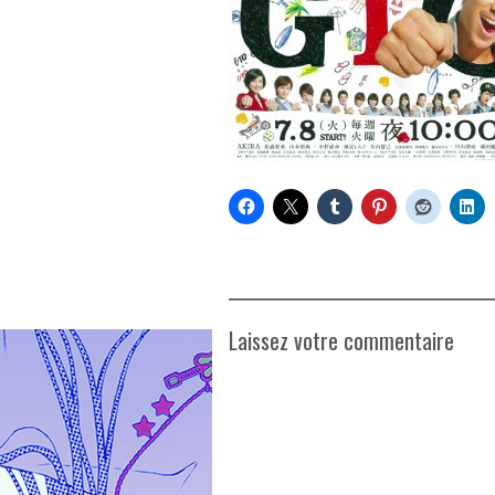
Laissez votre commentaire