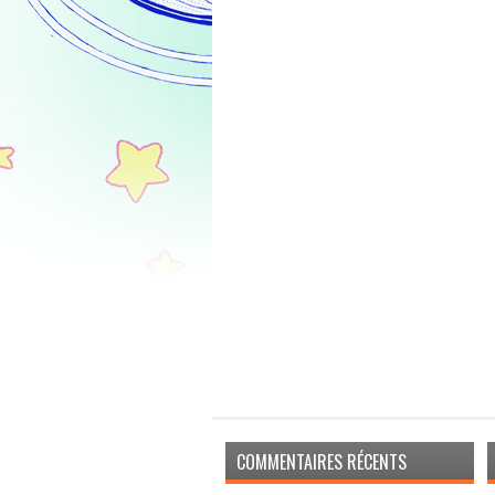
COMMENTAIRES RÉCENTS