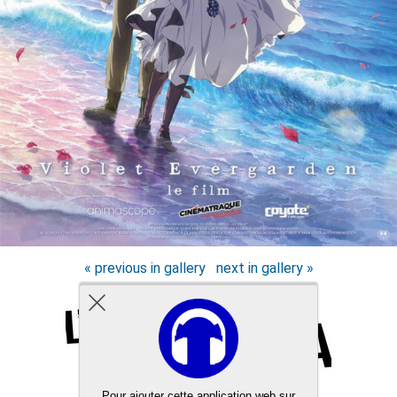
« previous in gallery
next in gallery »