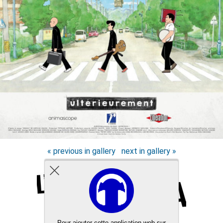
« previous in gallery
next in gallery »