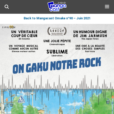
Back to Mangacast Omake n°90 – Juin 2021